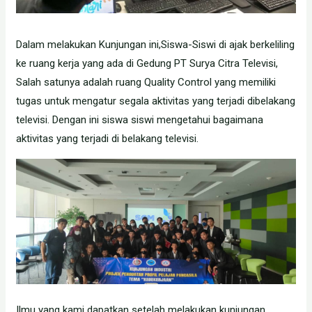
Dalam melakukan Kunjungan ini,Siswa-Siswi di ajak berkeliling
ke ruang kerja yang ada di Gedung PT Surya Citra Televisi,
Salah satunya adalah ruang Quality Control yang memiliki
tugas untuk mengatur segala aktivitas yang terjadi dibelakang
televisi. Dengan ini siswa siswi mengetahui bagaimana
aktivitas yang terjadi di belakang televisi.
Ilmu yang kami dapatkan setelah melakukan kunjungan