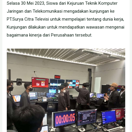
Selasa 30 Mei 2023, Siswa dari Kejuruan Teknik Komputer
Jaringan dan Telekomunikasi mengadakan kunjungan ke
PT.Surya Citra Televisi untuk mempelajari tentang dunia kerja,
Kunjungan dilakukan untuk mendapatkan wawasan mengenai
bagaimana kinerja dari Perusahaan tersebut.