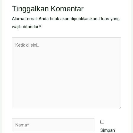
Tinggalkan Komentar
Alamat email Anda tidak akan dipublikasikan.
Ruas yang
wajib ditandai
*
Ketik
di
sini..
Nama*
Simpan