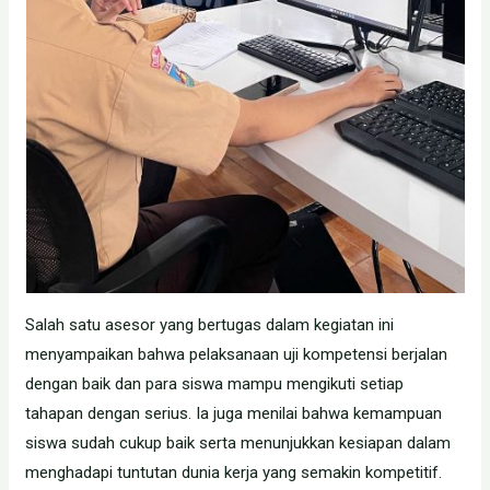
Salah satu asesor yang bertugas dalam kegiatan ini
menyampaikan bahwa pelaksanaan uji kompetensi berjalan
dengan baik dan para siswa mampu mengikuti setiap
tahapan dengan serius. Ia juga menilai bahwa kemampuan
siswa sudah cukup baik serta menunjukkan kesiapan dalam
menghadapi tuntutan dunia kerja yang semakin kompetitif.