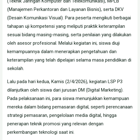
(Teknik Jaringan Komputer dan Telekomunikasi), MPLB
(Manajemen Perkantoran dan Layanan Bisnis), serta DKV
(Desain Komunikasi Visual). Para peserta mengikuti berbagai
tahapan uji kompetensi yang meliputi praktik keterampilan
sesuai bidang masing-masing, serta penilaian yang dilakukan
oleh asesor profesional. Melalui kegiatan ini, siswa diuji
kemampuannya dalam menerapkan pengetahuan dan
keterampilan yang telah dipelajari selama masa pendidikan di
sekolah.
Lalu pada hari kedua, Kamis (2/4/2026), kegiatan LSP P3
dilanjutkan oleh siswa dari jurusan DM (Digital Marketing).
Pada pelaksanaan ini, para siswa menunjukkan kemampuan
mereka dalam bidang pemasaran digital, seperti perencanaan
strategi pemasaran, pengelolaan media digital, hingga
penerapan teknik promosi yang relevan dengan
perkembangan teknologi saat ini.