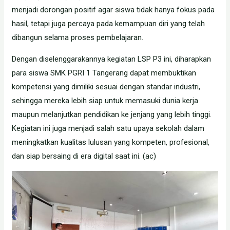
menjadi dorongan positif agar siswa tidak hanya fokus pada
hasil, tetapi juga percaya pada kemampuan diri yang telah
dibangun selama proses pembelajaran.
Dengan diselenggarakannya kegiatan LSP P3 ini, diharapkan
para siswa SMK PGRI 1 Tangerang dapat membuktikan
kompetensi yang dimiliki sesuai dengan standar industri,
sehingga mereka lebih siap untuk memasuki dunia kerja
maupun melanjutkan pendidikan ke jenjang yang lebih tinggi.
Kegiatan ini juga menjadi salah satu upaya sekolah dalam
meningkatkan kualitas lulusan yang kompeten, profesional,
dan siap bersaing di era digital saat ini. (ac)