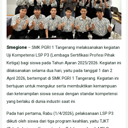
Smegione
– SMK PGRI 1 Tangerang melaksanakan kegiatan
Uji Kompetensi LSP P3 (Lembaga Sertifikasi Profesi Pihak
Ketiga) bagi siswa pada Tahun Ajaran 2025/2026. Kegiatan ini
dilaksanakan selama dua hari, yaitu pada tanggal 1 dan 2
April 2026, bertempat di SMK PGRI 1 Tangerang. Kegiatan ini
bertujuan untuk mengukur serta membuktikan kemampuan
dan keterampilan siswa sesuai dengan standar kompetensi
yang berlaku di dunia industri saat ini.
Pada hari pertama, Rabu (1/4/2026), pelaksanaan LSP P3
diikuti oleh siswa dari tiga program keahlian, yaitu TJKT