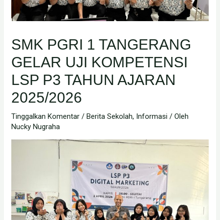
SMK PGRI 1 TANGERANG
GELAR UJI KOMPETENSI
LSP P3 TAHUN AJARAN
2025/2026
Tinggalkan Komentar
/
Berita Sekolah
,
Informasi
/ Oleh
Nucky Nugraha