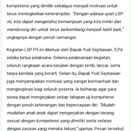
kompetensi yang dimiliki sekaligus menjadi motivasi untuk
terus meningkatkan keterampilan.
“Dengan adanya ujian LSP
ini, kita dapat mengetahui kemampuan yang kita miliki dan
mendorong diri untuk terus berkembang menjadi lebih baik,”
ungkapnya dengan penuh semangat.
Kegiatan LSP P3 ini diketuai oleh Bapak Yudi Septiawan, S.Pd
selaku ketua pelaksana. Selama pelaksanaan kegiatan,
seluruh rangkaian acara berjalan dengan tertib, lancar, serta
tanpa kendala yang berarti. Selain itu, Bapak Yudi Septiawan
juga menyampaikan motivasi yang sangat bermanfaat dan
menginspirasi bagi seluruh peserta. Ia berharap agar para
siswa dapat mengerjakan setiap tahapan uji kompetensi
dengan penuh ketenangan dan kepercayaan diri.
“Mudah-
mudahan anak-anak dapat mengerjakan dengan tenang,
sesuai dengan kompetensi yang dimiliki serta selaras
dengan jurusan yang mereka tekuni,”
ujarnya. Pesan tersebut