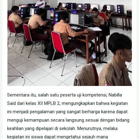
Sementara itu, salah satu peserta uji kompetensi, Nabilla
Said dari kelas XII MPLB 2, mengungkapkan bahwa kegiatan
ini menjadi pengalaman yang sangat berharga karena dapat
menguji kemampuan secara langsung sesuai dengan bidang
keahlian yang dipelajari di sekolah. Menurutnya, melalui
kegiatan ini siswa dapat mengetahui sejauh mana