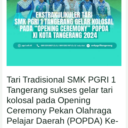
Tari Tradisional SMK PGRI 1
Tangerang sukses gelar tari
kolosal pada Opening
Ceremony Pekan Olahraga
Pelajar Daerah (POPDA) Ke-