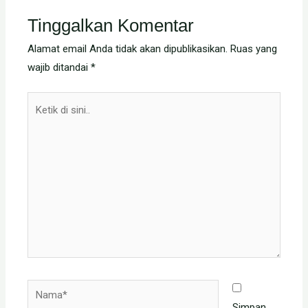
Tinggalkan Komentar
Alamat email Anda tidak akan dipublikasikan.
Ruas yang
wajib ditandai
*
Ketik
di
sini..
Nama*
Simpan