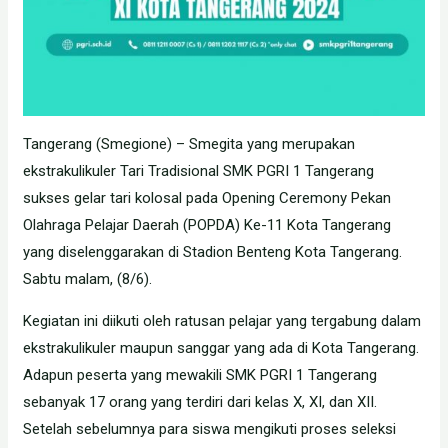
Tangerang (Smegione) – Smegita yang merupakan
ekstrakulikuler Tari Tradisional SMK PGRI 1 Tangerang
sukses gelar tari kolosal pada Opening Ceremony Pekan
Olahraga Pelajar Daerah (POPDA) Ke-11 Kota Tangerang
yang diselenggarakan di Stadion Benteng Kota Tangerang.
Sabtu malam, (8/6).
Kegiatan ini diikuti oleh ratusan pelajar yang tergabung dalam
ekstrakulikuler maupun sanggar yang ada di Kota Tangerang.
Adapun peserta yang mewakili SMK PGRI 1 Tangerang
sebanyak 17 orang yang terdiri dari kelas X, XI, dan XII.
Setelah sebelumnya para siswa mengikuti proses seleksi